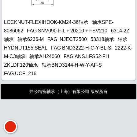
LOCKNUT-FLEXIHOOK-KM24-36轴承
轴承SPE-
8086062
FAG SNV090-F-L + 20210 + FSV210
6314-2Z
轴承
轴承6236-M
FAG INJECT2500
53318轴承
轴承
HYDNUT155.SEAL
FAG BND3222-H-C-Y-BL-S
2222-K-
M-C3轴承
轴承AH24060
FAG ANS.LFS52-FH
ZKLDF120轴承
轴承BND3144-H-W-Y-AF-S
FAG UCFL216
井兮精密轴承（上海）有限公司 版权所有