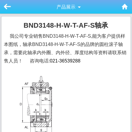
产品展示
BND3148-H-W-T-AF-S轴承
我公司专业销售BND3148-H-W-T-AF-S,能为客户提供样
本图纸，轴承BND3148-H-W-T-AF-S的品牌的圆柱滚子轴
承，需要此轴承内外圈、内外径、厚度结构等资料请联系销
售人员！ 咨询电话:
021-36539288